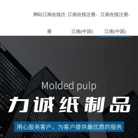
网站江南在线注
江南在线注册-
江南在线注册-
册
江南(中国)
江南(中国)