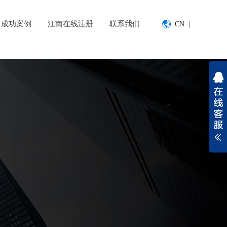
成功案例
江南在线注册
联系我们
CN
|