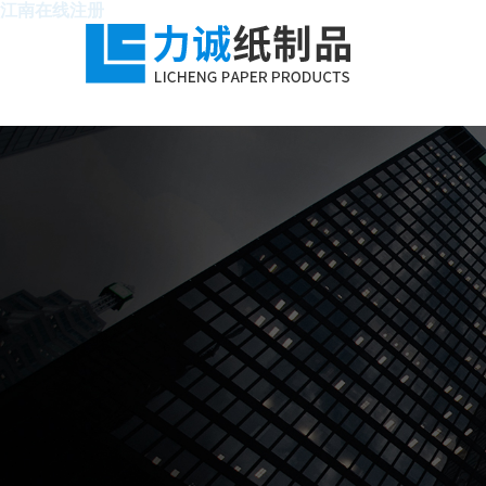
江南在线注册