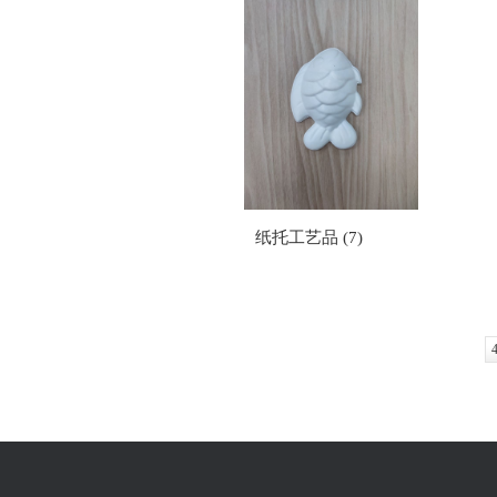
纸托工艺品 (7)