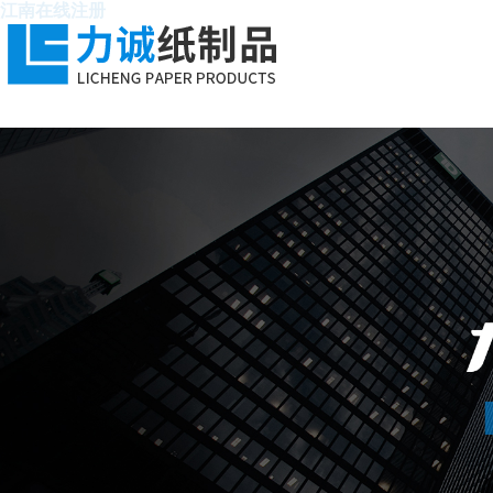
江南在线注册